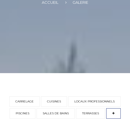
ACCUEIL
GALERIE
CARRELAGE
CUISINES
LOCAUX PROFESSIONNELS
PISCINES
SALLES DE BAINS
TERRASSES